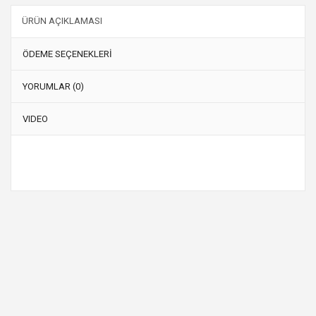
ÜRÜN AÇIKLAMASI
ÖDEME SEÇENEKLERİ
YORUMLAR (0)
VIDEO