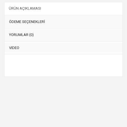
ÜRÜN AÇIKLAMASI
ÖDEME SEÇENEKLERİ
YORUMLAR (0)
VIDEO