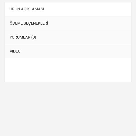
ÜRÜN AÇIKLAMASI
ÖDEME SEÇENEKLERİ
YORUMLAR (0)
VIDEO