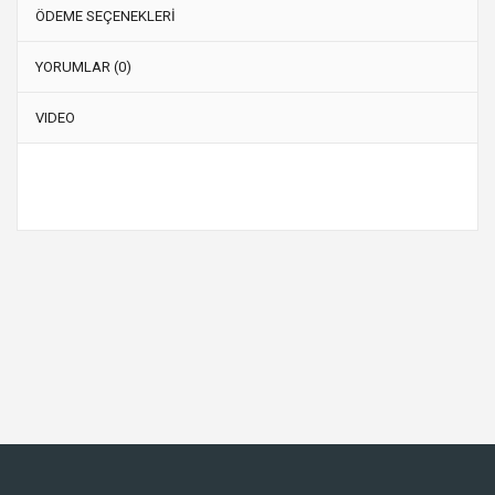
ÖDEME SEÇENEKLERİ
YORUMLAR (0)
VIDEO