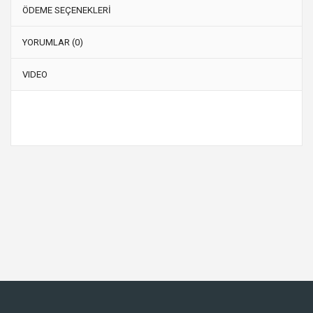
ÖDEME SEÇENEKLERİ
YORUMLAR (0)
VIDEO