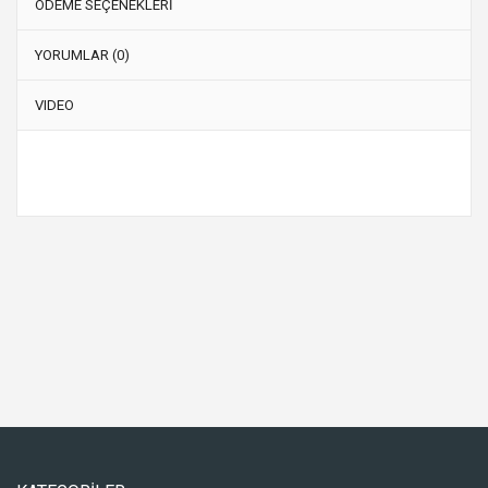
ÖDEME SEÇENEKLERİ
YORUMLAR (0)
VIDEO