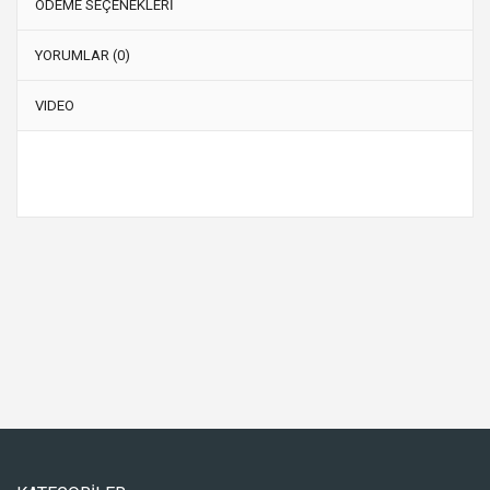
ÖDEME SEÇENEKLERİ
YORUMLAR (0)
VIDEO