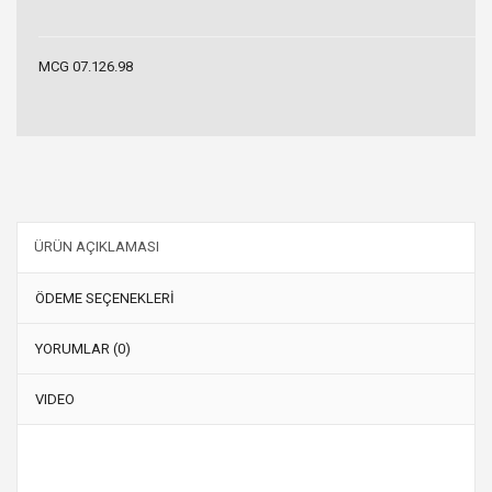
MCG 07.126.98
ÜRÜN AÇIKLAMASI
ÖDEME SEÇENEKLERİ
YORUMLAR (0)
VIDEO