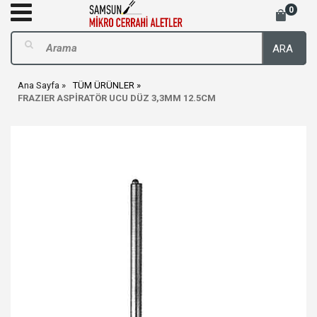
0
ARA
Ana Sayfa
TÜM ÜRÜNLER
FRAZIER ASPİRATÖR UCU DÜZ 3,3MM 12.5CM