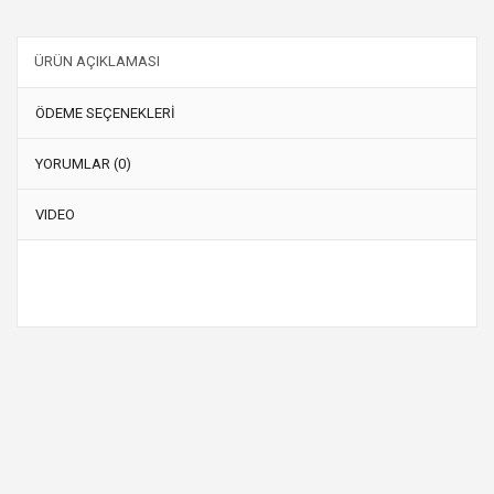
ÜRÜN AÇIKLAMASI
ÖDEME SEÇENEKLERİ
YORUMLAR (0)
VIDEO