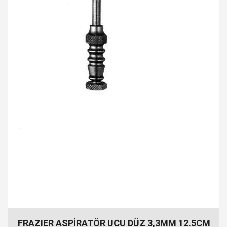
FRAZIER ASPİRATÖR UCU DÜZ 3,3MM 12.5CM