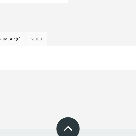
RUMLAR (0)
VIDEO