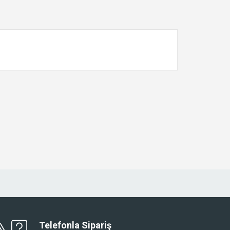
Telefonla Sipariş