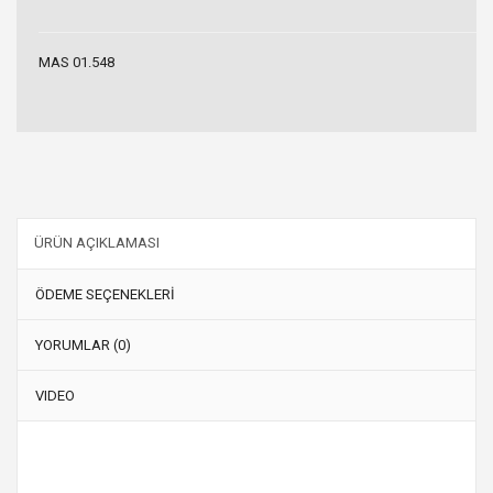
MAS 01.548
ÜRÜN AÇIKLAMASI
ÖDEME SEÇENEKLERİ
YORUMLAR (0)
VIDEO