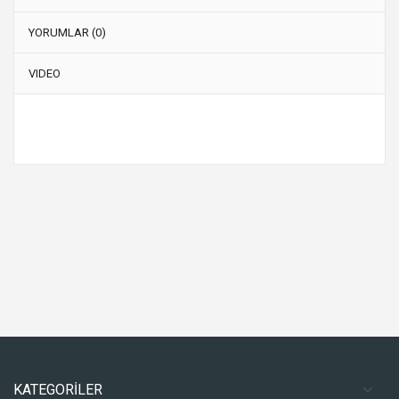
YORUMLAR (0)
VIDEO
KATEGORİLER