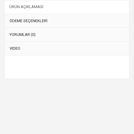
ÜRÜN AÇIKLAMASI
ÖDEME SEÇENEKLERİ
YORUMLAR (0)
VIDEO