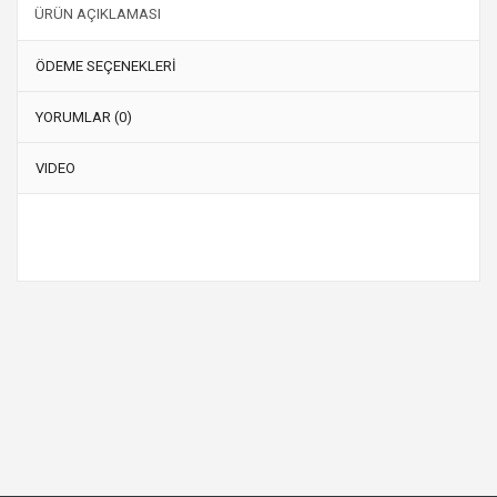
ÜRÜN AÇIKLAMASI
ÖDEME SEÇENEKLERİ
YORUMLAR (0)
VIDEO