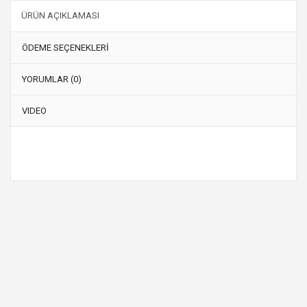
ÜRÜN AÇIKLAMASI
ÖDEME SEÇENEKLERİ
YORUMLAR (0)
VIDEO