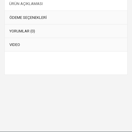
ÜRÜN AÇIKLAMASI
ÖDEME SEÇENEKLERİ
YORUMLAR (0)
VIDEO