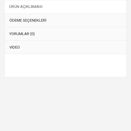
ÜRÜN AÇIKLAMASI
ÖDEME SEÇENEKLERİ
YORUMLAR (0)
VIDEO