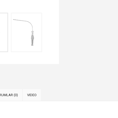
RUMLAR (0)
VIDEO