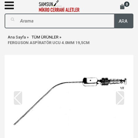
0
ARA
Ana Sayfa
TÜM ÜRÜNLER
FERGUSON ASPİRATÖR UCU 4.0MM 19,5CM