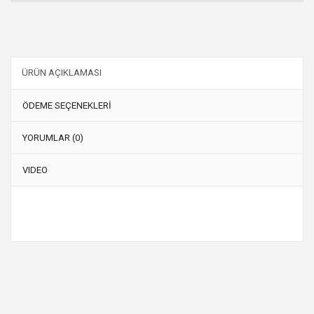
ÜRÜN AÇIKLAMASI
ÖDEME SEÇENEKLERİ
YORUMLAR (0)
VIDEO