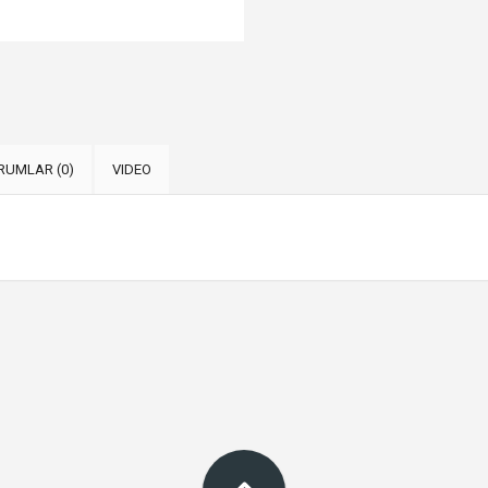
RUMLAR (0)
VIDEO