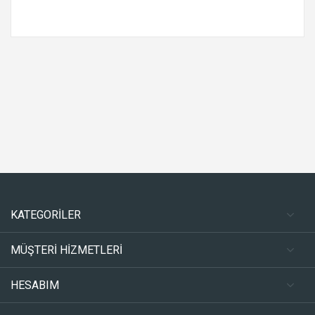
KATEGORİLER
MÜŞTERİ HİZMETLERİ
HESABIM