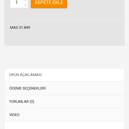
SEPETE EKLE
–
MAS 01.899
ÜRÜN AÇIKLAMASI
ÖDEME SEÇENEKLERİ
YORUMLAR (0)
VIDEO