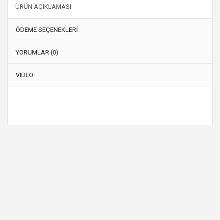
ÜRÜN AÇIKLAMASI
ÖDEME SEÇENEKLERİ
YORUMLAR (0)
VIDEO