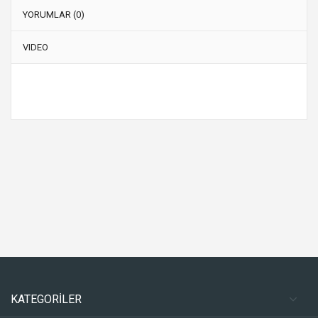
YORUMLAR (0)
VIDEO
KATEGORİLER