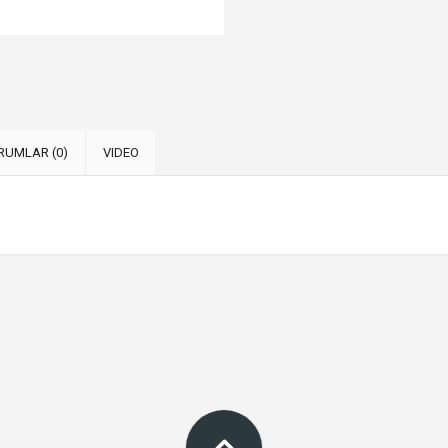
RUMLAR (0)
VIDEO