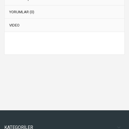
YORUMLAR (0)
VIDEO
KATEGORİLER