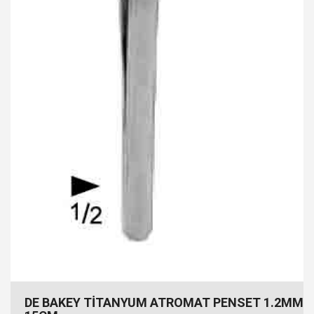
DE BAKEY TİTANYUM ATROMAT PENSET 1.2MM