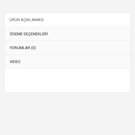
ÜRÜN AÇIKLAMASI
ÖDEME SEÇENEKLERİ
YORUMLAR (0)
VIDEO