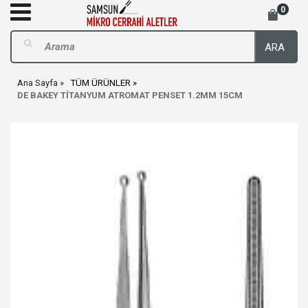
0
ARA
Ana Sayfa
TÜM ÜRÜNLER
DE BAKEY TİTANYUM ATROMAT PENSET 1.2MM 15CM