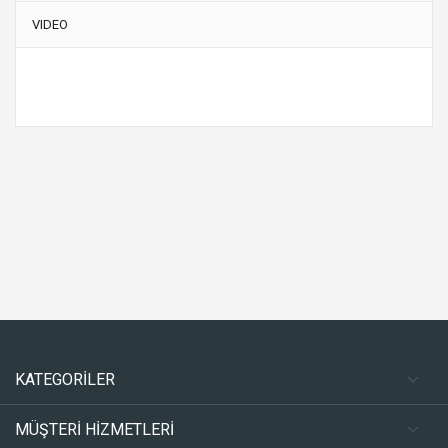
VIDEO
KATEGORİLER
MÜŞTERİ HİZMETLERİ