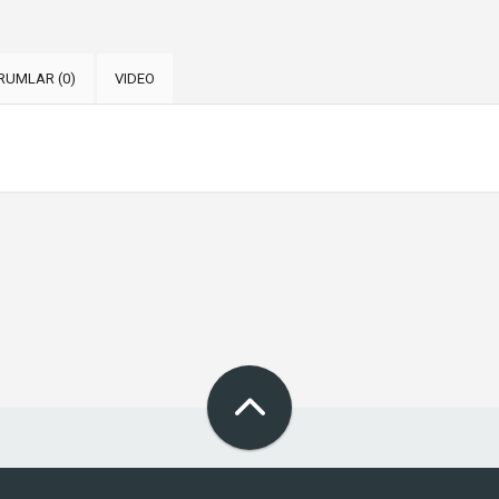
RUMLAR (0)
VIDEO