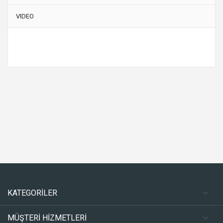
VIDEO
KATEGORİLER
MÜŞTERİ HİZMETLERİ