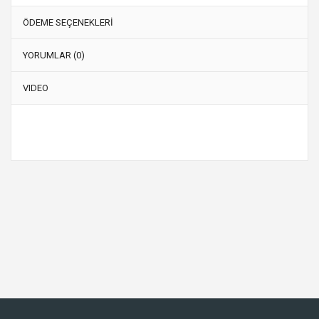
ÖDEME SEÇENEKLERİ
YORUMLAR (0)
VIDEO