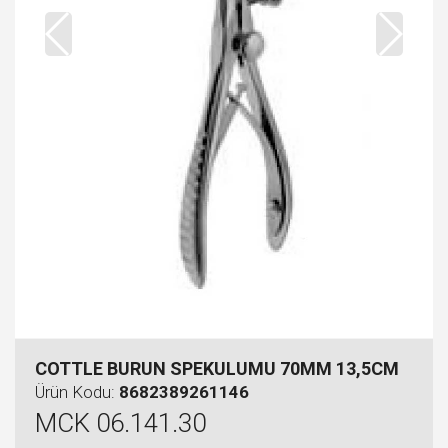
COTTLE BURUN SPEKULUMU 70MM 13,5CM
Ürün Kodu:
8682389261146
MCK 06.141.30