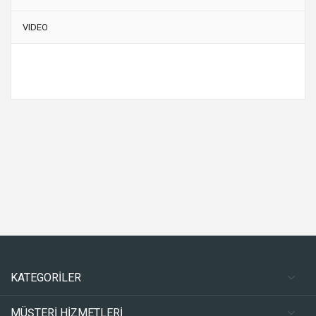
VIDEO
KATEGORİLER
MÜŞTERİ HİZMETLERİ