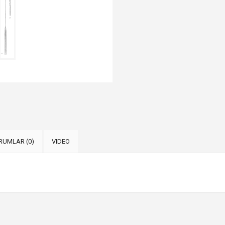
RUMLAR (0)
VIDEO