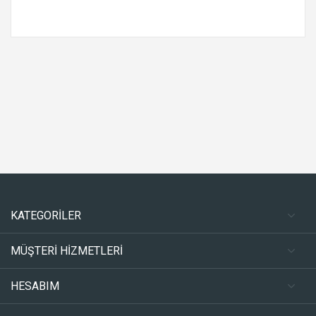
KATEGORİLER
MÜŞTERİ HİZMETLERİ
HESABIM