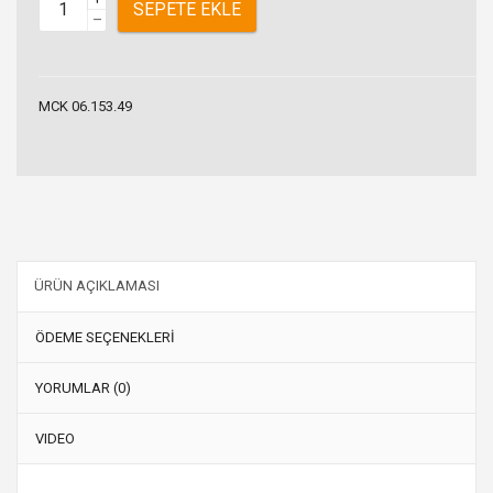
SEPETE EKLE
–
MCK 06.153.49
ÜRÜN AÇIKLAMASI
ÖDEME SEÇENEKLERİ
YORUMLAR (0)
VIDEO