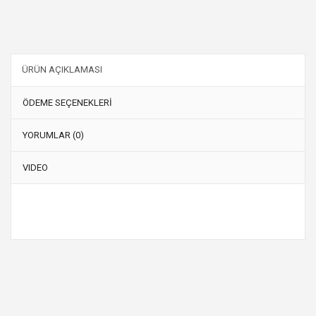
ÜRÜN AÇIKLAMASI
ÖDEME SEÇENEKLERİ
YORUMLAR (0)
VIDEO