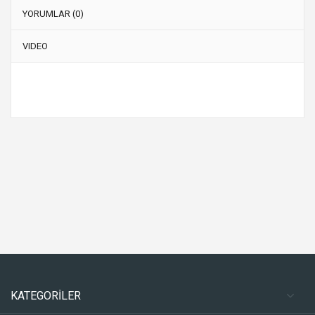
YORUMLAR (0)
VIDEO
KATEGORİLER