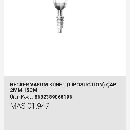
BECKER VAKUM KÜRET (LİPOSUCTİON) ÇAP
2MM 15CM
Ürün Kodu:
8682389068196
MAS 01.947