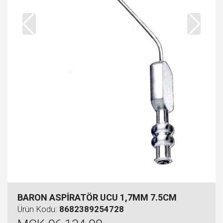
BARON ASPİRATÖR UCU 1,7MM 7.5CM
Ürün Kodu:
8682389254728