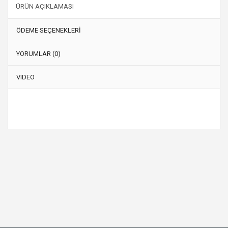
ÜRÜN AÇIKLAMASI
ÖDEME SEÇENEKLERİ
YORUMLAR (0)
VIDEO