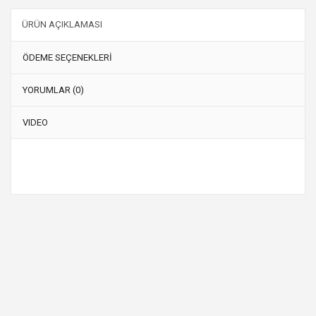
ÜRÜN AÇIKLAMASI
ÖDEME SEÇENEKLERİ
YORUMLAR (0)
VIDEO