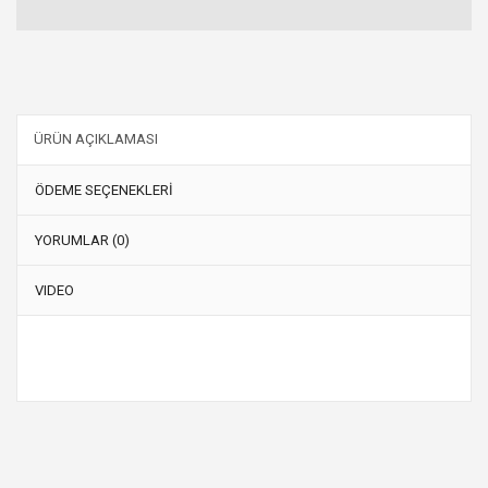
ÜRÜN AÇIKLAMASI
ÖDEME SEÇENEKLERİ
YORUMLAR (0)
VIDEO