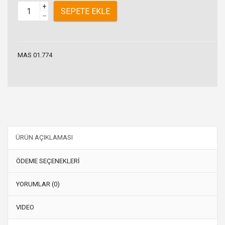
+
SEPETE EKLE
–
MAS 01.774
ÜRÜN AÇIKLAMASI
ÖDEME SEÇENEKLERİ
YORUMLAR (0)
VIDEO