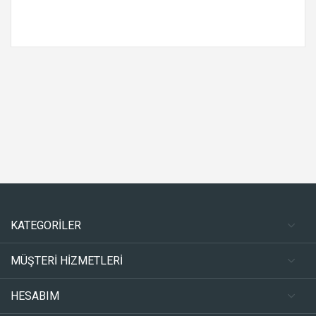
KATEGORİLER
MÜŞTERİ HİZMETLERİ
HESABIM