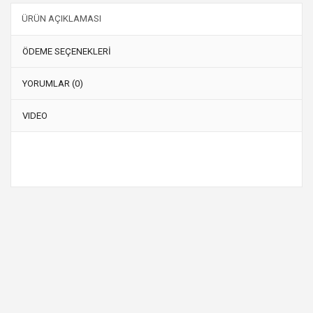
ÜRÜN AÇIKLAMASI
ÖDEME SEÇENEKLERİ
YORUMLAR (0)
VIDEO