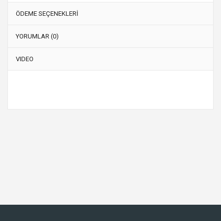
ÖDEME SEÇENEKLERİ
YORUMLAR (0)
VIDEO