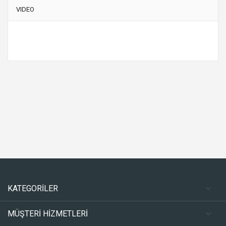
VIDEO
KATEGORİLER
MÜŞTERİ HİZMETLERİ