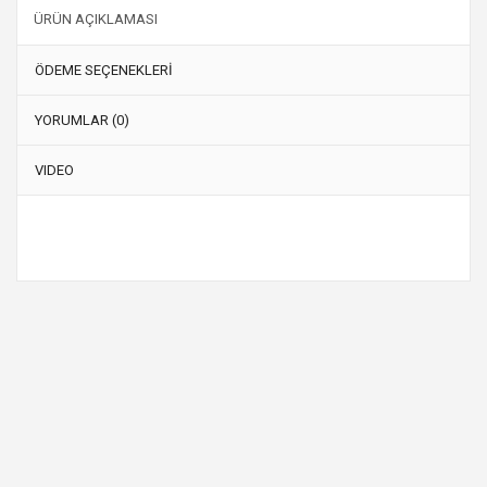
ÜRÜN AÇIKLAMASI
ÖDEME SEÇENEKLERİ
YORUMLAR (0)
VIDEO