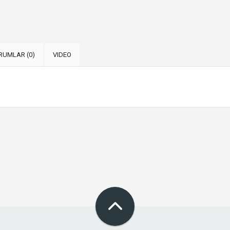
RUMLAR (0)
VIDEO