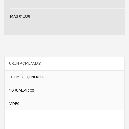
MAS 01.338
ÜRÜN AÇIKLAMASI
ÖDEME SEÇENEKLERİ
YORUMLAR (0)
VIDEO