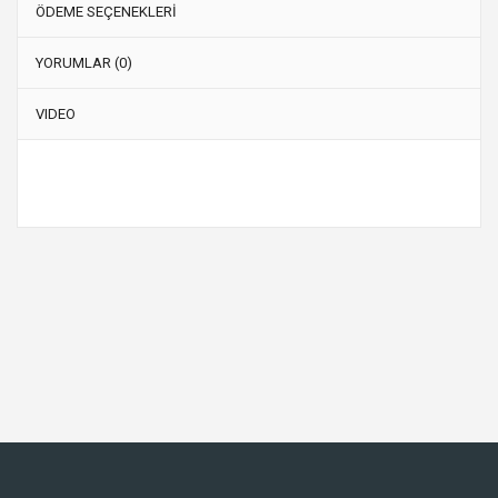
ÖDEME SEÇENEKLERİ
YORUMLAR (0)
VIDEO