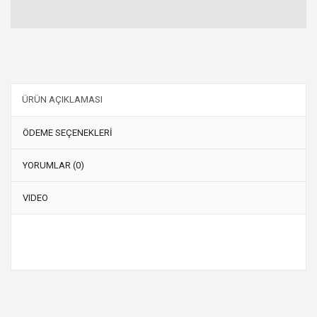
ÜRÜN AÇIKLAMASI
ÖDEME SEÇENEKLERİ
YORUMLAR (0)
VIDEO