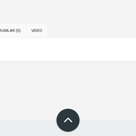
RUMLAR (0)
VIDEO