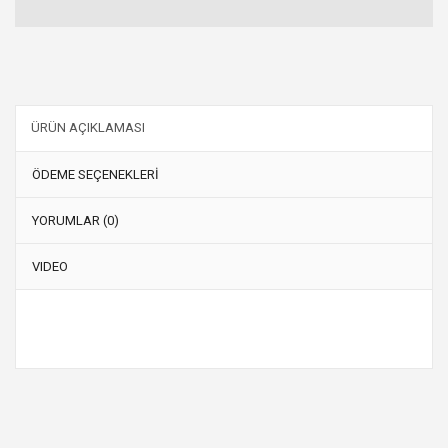
ÜRÜN AÇIKLAMASI
ÖDEME SEÇENEKLERİ
YORUMLAR (0)
VIDEO